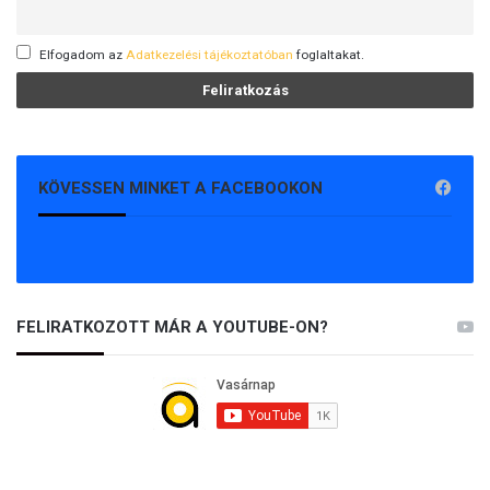
Elfogadom az
Adatkezelési tájékoztatóban
foglaltakat.
KÖVESSEN MINKET A FACEBOOKON
FELIRATKOZOTT MÁR A YOUTUBE-ON?