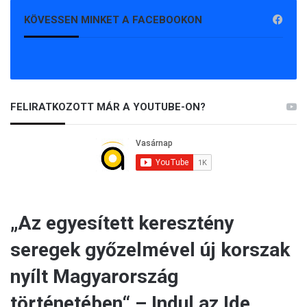
KÖVESSEN MINKET A FACEBOOKON
FELIRATKOZOTT MÁR A YOUTUBE-ON?