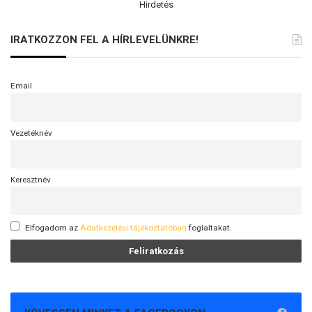
Hirdetés
IRATKOZZON FEL A HÍRLEVELÜNKRE!
Email
Vezetéknév
Keresztnév
Elfogadom az
Adatkezelési tájékoztatóban
foglaltakat.