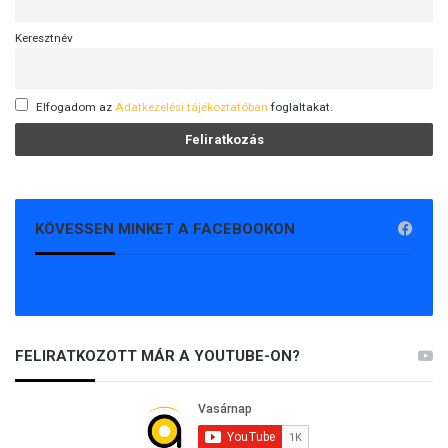
Keresztnév
Elfogadom az
Adatkezelési tájékoztatóban
foglaltakat.
KÖVESSEN MINKET A FACEBOOKON
FELIRATKOZOTT MÁR A YOUTUBE-ON?