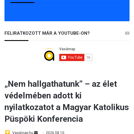
FELIRATKOZOTT MÁR A YOUTUBE-ON?