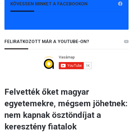
KÖVESSEN MINKET A FACEBOOKON
FELIRATKOZOTT MÁR A YOUTUBE-ON?