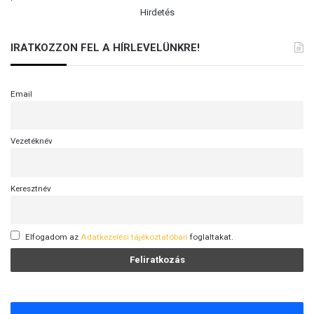
Hirdetés
IRATKOZZON FEL A HÍRLEVELÜNKRE!
Email
Vezetéknév
Keresztnév
Elfogadom az
Adatkezelési tájékoztatóban
foglaltakat.