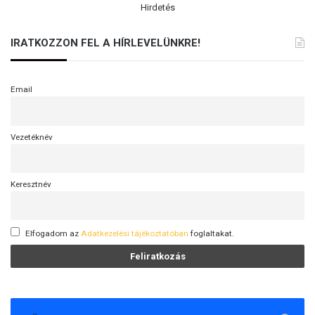
Hirdetés
IRATKOZZON FEL A HÍRLEVELÜNKRE!
Email
Vezetéknév
Keresztnév
Elfogadom az
Adatkezelési tájékoztatóban
foglaltakat.