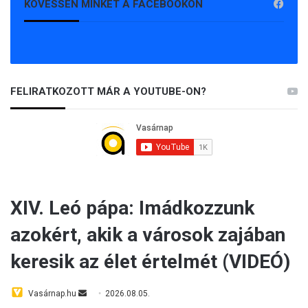
KÖVESSEN MINKET A FACEBOOKON
FELIRATKOZOTT MÁR A YOUTUBE-ON?