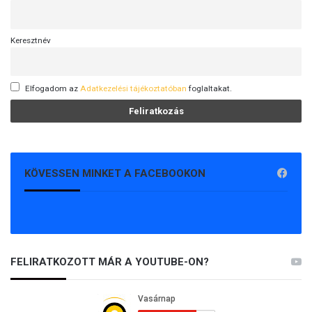
Keresztnév
Elfogadom az
Adatkezelési tájékoztatóban
foglaltakat.
KÖVESSEN MINKET A FACEBOOKON
FELIRATKOZOTT MÁR A YOUTUBE-ON?