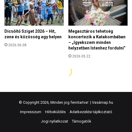
© Copyright 2026, Minden jog fenntartva! |
Vasárnap.hu
Impresszum
Hírbeküldés
Adatkezelési tájékoztató
Jogi nyilatkozat
Támogatók