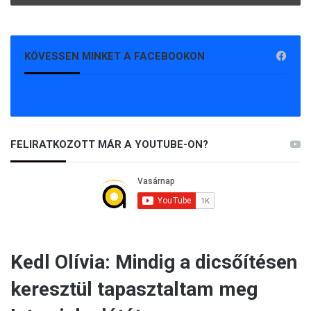
KÖVESSEN MINKET A FACEBOOKON
FELIRATKOZOTT MÁR A YOUTUBE-ON?