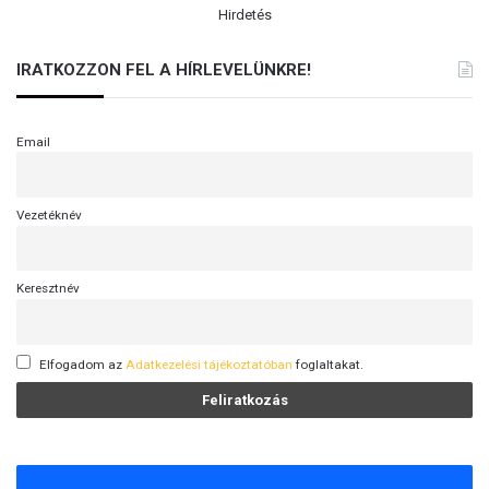
Hirdetés
IRATKOZZON FEL A HÍRLEVELÜNKRE!
Email
Vezetéknév
Keresztnév
Elfogadom az
Adatkezelési tájékoztatóban
foglaltakat.