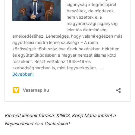
Kiemelt képünk forrása: KINCS, Kopp Mária Intézet a
Népesedésért és a Családokért