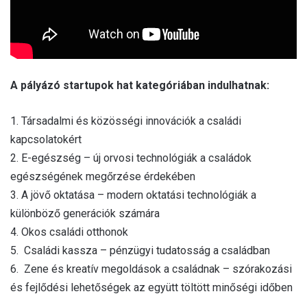
A pályázó startupok hat kategóriában indulhatnak:
1. Társadalmi és közösségi innovációk a családi
kapcsolatokért
2. E-egészség – új orvosi technológiák a családok
egészségének megőrzése érdekében
3. A jövő oktatása – modern oktatási technológiák a
különböző generációk számára
4. Okos családi otthonok
5. Családi kassza – pénzügyi tudatosság a családban
6. Zene és kreatív megoldások a családnak – szórakozási
és fejlődési lehetőségek az együtt töltött minőségi időben