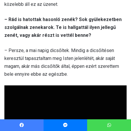
Facebook
Messenger
WhatsApp