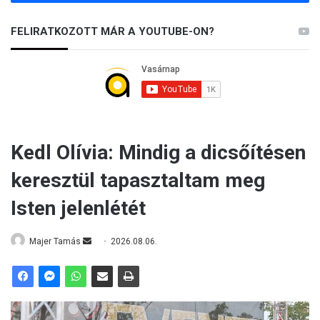
FELIRATKOZOTT MÁR A YOUTUBE-ON?