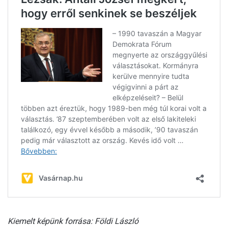
Kiemelt képünk forrása: Földi László