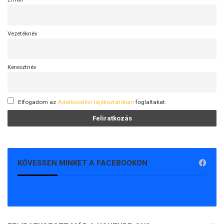
Vezetéknév
Keresztnév
Elfogadom az
Adatkezelési tájékoztatóban
foglaltakat.
KÖVESSEN MINKET A FACEBOOKON