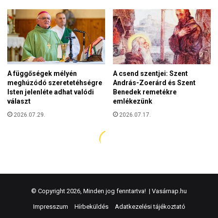
© Copyright 2026, Minden jog fenntartva! |
Vasárnap.hu
Impresszum
Hírbeküldés
Adatkezelési tájékoztató