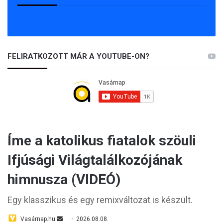
FELIRATKOZOTT MÁR A YOUTUBE-ON?