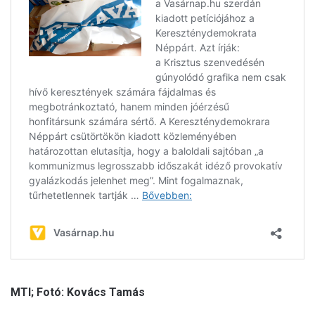
MTI; Fotó: Kovács Tamás