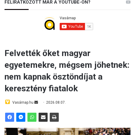
FELIRATKOZOTT MÁR A YOUTUBE-ON?