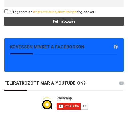
Elfogadom az
Adatkezelési tájékoztatóban
foglaltakat.
KÖVESSEN MINKET A FACEBOOKON
FELIRATKOZOTT MÁR A YOUTUBE-ON?