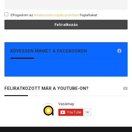
Elfogadom az
Adatkezelési tájékoztatóban
foglaltakat.
KÖVESSEN MINKET A FACEBOOKON
FELIRATKOZOTT MÁR A YOUTUBE-ON?