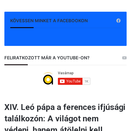
KÖVESSEN MINKET A FACEBOOKON
FELIRATKOZOTT MÁR A YOUTUBE-ON?