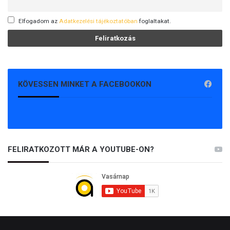
Elfogadom az
Adatkezelési tájékoztatóban
foglaltakat.
KÖVESSEN MINKET A FACEBOOKON
FELIRATKOZOTT MÁR A YOUTUBE-ON?