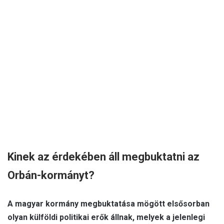
Kinek az érdekében áll megbuktatni az
Orbán-kormányt?
A magyar kormány megbuktatása mögött elsősorban
olyan külföldi politikai erők állnak, melyek a jelenlegi