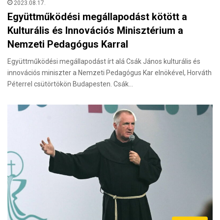
2023.08.17.
Együttműködési megállapodást kötött a
Kulturális és Innovációs Minisztérium a
Nemzeti Pedagógus Karral
Együttműködési megállapodást írt alá Csák János kulturális és
innovációs miniszter a Nemzeti Pedagógus Kar elnökével, Horváth
Péterrel csütörtökön Budapesten. Csák…