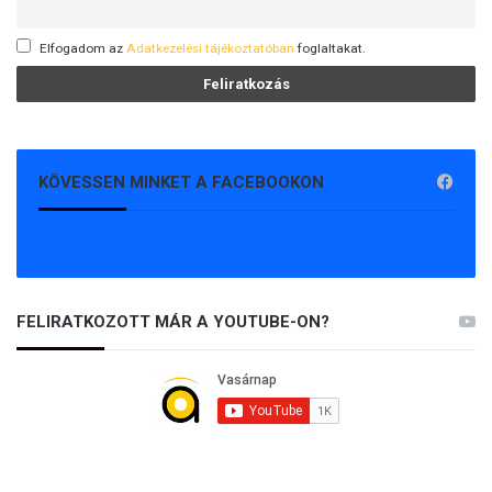
Elfogadom az
Adatkezelési tájékoztatóban
foglaltakat.
KÖVESSEN MINKET A FACEBOOKON
FELIRATKOZOTT MÁR A YOUTUBE-ON?