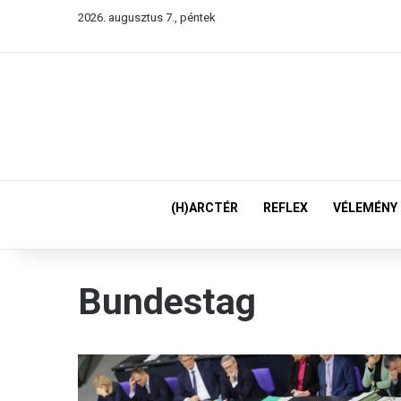
2026. augusztus 7., péntek
(H)ARCTÉR
REFLEX
VÉLEMÉNY
Bundestag