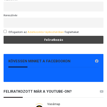
Keresztnév
Elfogadom az
Adatkezelési tájékoztatóban
foglaltakat.
KÖVESSEN MINKET A FACEBOOKON
FELIRATKOZOTT MÁR A YOUTUBE-ON?