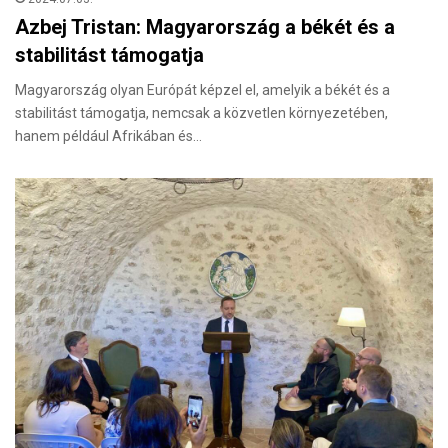
Azbej Tristan: Magyarország a békét és a
stabilitást támogatja
Magyarország olyan Európát képzel el, amelyik a békét és a
stabilitást támogatja, nemcsak a közvetlen környezetében,
hanem például Afrikában és…