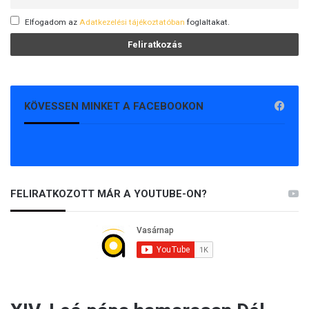
Elfogadom az
Adatkezelési tájékoztatóban
foglaltakat.
KÖVESSEN MINKET A FACEBOOKON
FELIRATKOZOTT MÁR A YOUTUBE-ON?