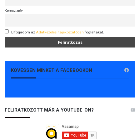
Keresztnév
Elfogadom az
Adatkezelési tájékoztatóban
foglaltakat.
KÖVESSEN MINKET A FACEBOOKON
FELIRATKOZOTT MÁR A YOUTUBE-ON?