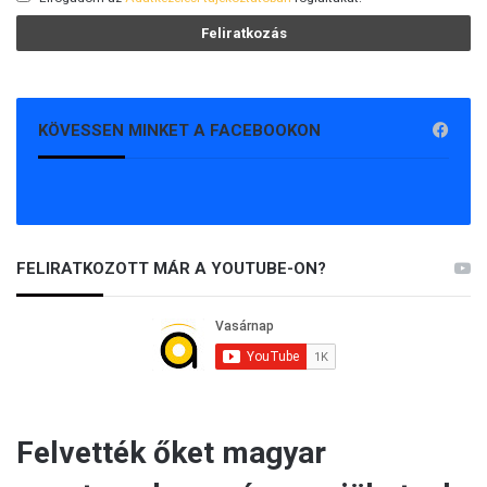
KÖVESSEN MINKET A FACEBOOKON
FELIRATKOZOTT MÁR A YOUTUBE-ON?