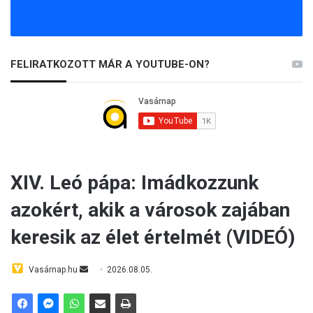
FELIRATKOZOTT MÁR A YOUTUBE-ON?