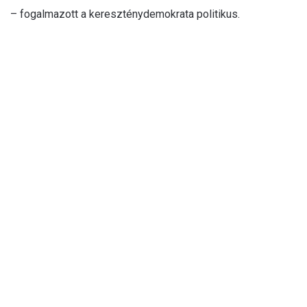
– fogalmazott a kereszténydemokrata politikus.