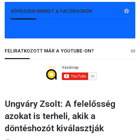
KÖVESSEN MINKET A FACEBOOKON
FELIRATKOZOTT MÁR A YOUTUBE-ON?