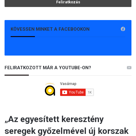
KÖVESSEN MINKET A FACEBOOKON
FELIRATKOZOTT MÁR A YOUTUBE-ON?