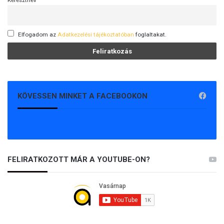
Elfogadom az
Adatkezelési tájékoztatóban
foglaltakat.
KÖVESSEN MINKET A FACEBOOKON
FELIRATKOZOTT MÁR A YOUTUBE-ON?