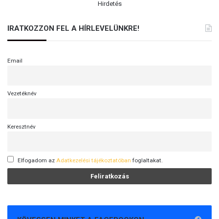
Hirdetés
IRATKOZZON FEL A HÍRLEVELÜNKRE!
Email
Vezetéknév
Keresztnév
Elfogadom az
Adatkezelési tájékoztatóban
foglaltakat.