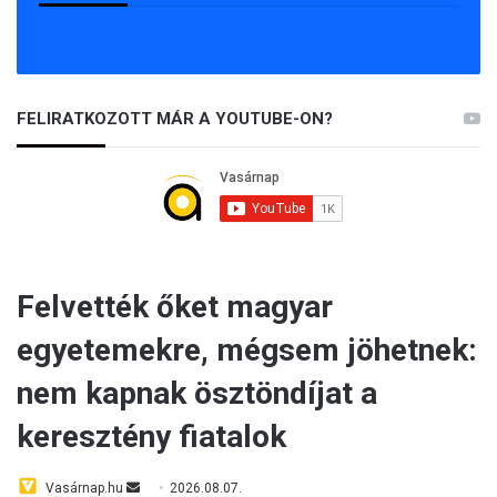
FELIRATKOZOTT MÁR A YOUTUBE-ON?