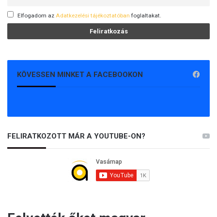
Elfogadom az
Adatkezelési tájékoztatóban
foglaltakat.
KÖVESSEN MINKET A FACEBOOKON
FELIRATKOZOTT MÁR A YOUTUBE-ON?