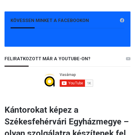
KÖVESSEN MINKET A FACEBOOKON
FELIRATKOZOTT MÁR A YOUTUBE-ON?