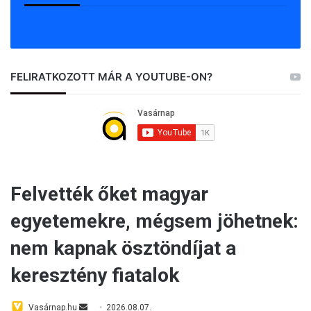
FELIRATKOZOTT MÁR A YOUTUBE-ON?