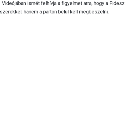
. Videójában ismét felhívja a figyelmet arra, hogy a Fidesz
szerekkel, hanem a párton belül kell megbeszélni.