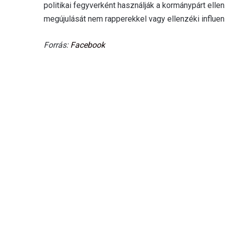
politikai fegyverként használják a kormánypárt ellen
megújulását nem rapperekkel vagy ellenzéki influen
Forrás:
Facebook