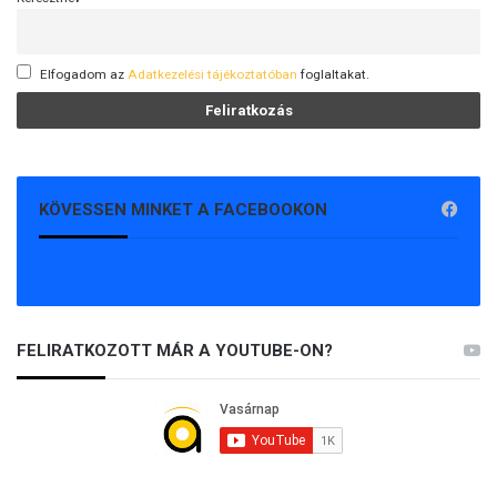
Elfogadom az
Adatkezelési tájékoztatóban
foglaltakat.
KÖVESSEN MINKET A FACEBOOKON
FELIRATKOZOTT MÁR A YOUTUBE-ON?