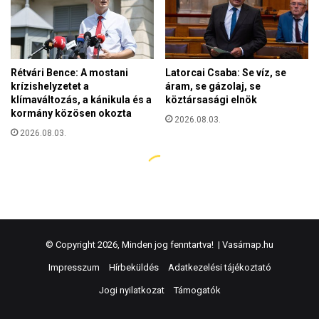
© Copyright 2026, Minden jog fenntartva! |
Vasárnap.hu
Impresszum
Hírbeküldés
Adatkezelési tájékoztató
Jogi nyilatkozat
Támogatók