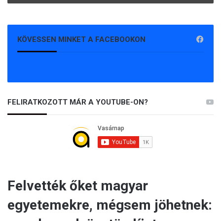
KÖVESSEN MINKET A FACEBOOKON
FELIRATKOZOTT MÁR A YOUTUBE-ON?