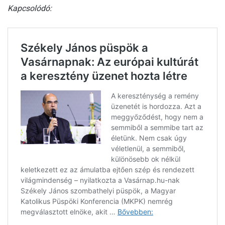
Kapcsolódó: