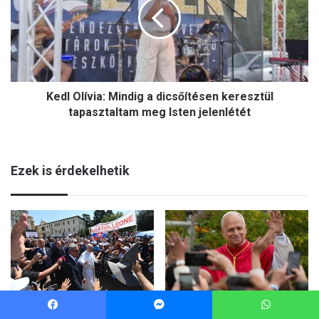
Facebook
Messenger
WhatsApp