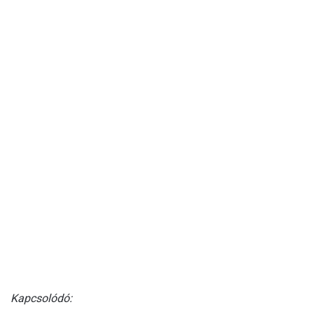
Kapcsolódó: