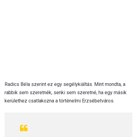
Radics Béla szerint ez egy segélykiáltás. Mint mondta, a
rabbik sem szeretnék, senki sem szeretné, ha egy másik
kerülethez csatlakozna a történelmi Erzsébetváros.