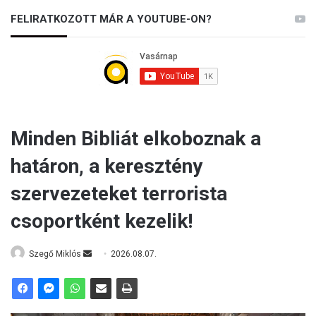
FELIRATKOZOTT MÁR A YOUTUBE-ON?