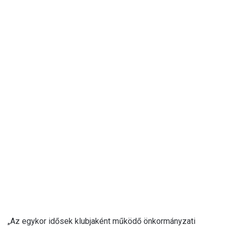
„Az egykor idősek klubjaként működő önkormányzati