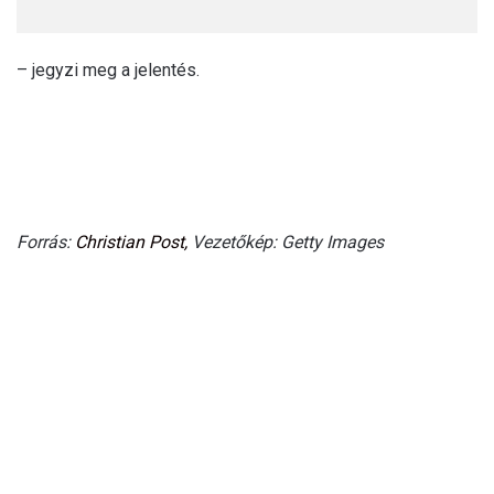
– jegyzi meg a jelentés.
Forrás:
Christian Post,
Vezetőkép: Getty Images