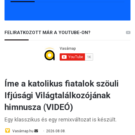
FELIRATKOZOTT MÁR A YOUTUBE-ON?