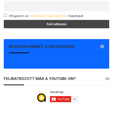
Elfogadom az
Adatkezelési tájékoztatóban
foglaltakat.
KÖVESSEN MINKET A FACEBOOKON
FELIRATKOZOTT MÁR A YOUTUBE-ON?