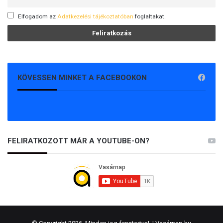
Elfogadom az
Adatkezelési tájékoztatóban
foglaltakat.
KÖVESSEN MINKET A FACEBOOKON
FELIRATKOZOTT MÁR A YOUTUBE-ON?