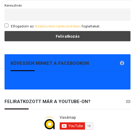
Keresztnév
Elfogadom az
Adatkezelési tájékoztatóban
foglaltakat.
KÖVESSEN MINKET A FACEBOOKON
FELIRATKOZOTT MÁR A YOUTUBE-ON?