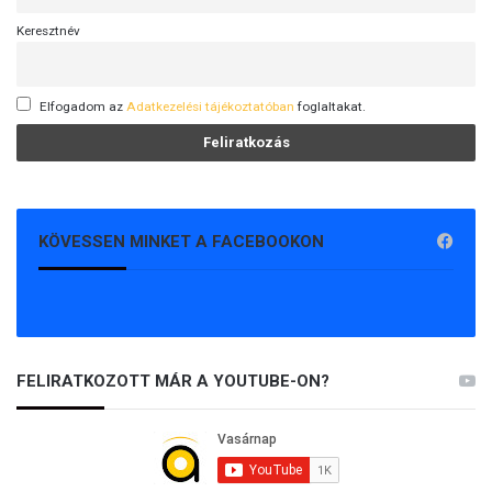
Keresztnév
Elfogadom az
Adatkezelési tájékoztatóban
foglaltakat.
KÖVESSEN MINKET A FACEBOOKON
FELIRATKOZOTT MÁR A YOUTUBE-ON?