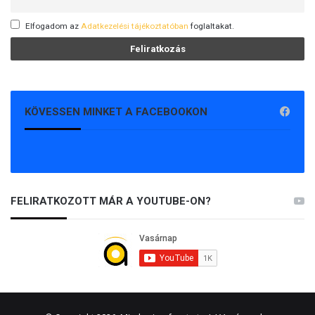
Elfogadom az
Adatkezelési tájékoztatóban
foglaltakat.
KÖVESSEN MINKET A FACEBOOKON
FELIRATKOZOTT MÁR A YOUTUBE-ON?