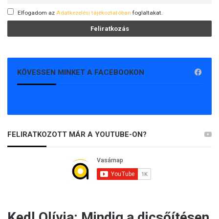
Elfogadom az
Adatkezelési tájékoztatóban
foglaltakat.
KÖVESSEN MINKET A FACEBOOKON
FELIRATKOZOTT MÁR A YOUTUBE-ON?