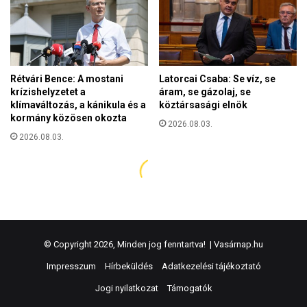
© Copyright 2026, Minden jog fenntartva! |
Vasárnap.hu
Impresszum
Hírbeküldés
Adatkezelési tájékoztató
Jogi nyilatkozat
Támogatók