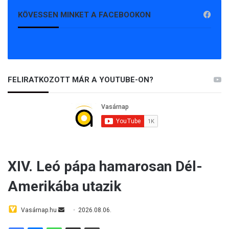
KÖVESSEN MINKET A FACEBOOKON
FELIRATKOZOTT MÁR A YOUTUBE-ON?